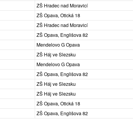
ZŠ Hradec nad Moravicí
ZŠ Opava, Otická 18
ZŠ Hradec nad Moravicí
ZŠ Opava, Englišova 82
Mendelovo G Opava
ZŠ Háj ve Slezsku
Mendelovo G Opava
ZŠ Opava, Englišova 82
ZŠ Háj ve Slezsku
ZŠ Háj ve Slezsku
ZŠ Opava, Otická 18
ZŠ Opava, Englišova 82